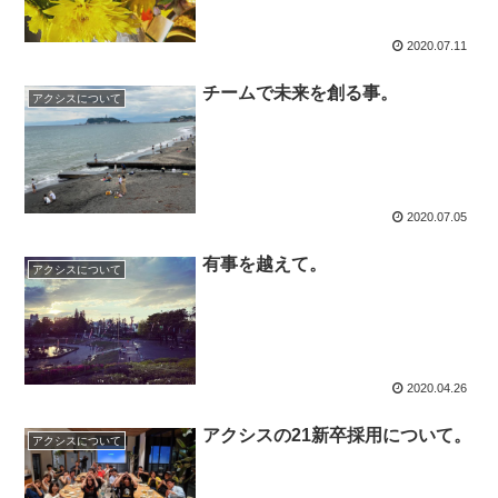
2020.07.11
チームで未来を創る事。
アクシスについて
2020.07.05
有事を越えて。
アクシスについて
2020.04.26
アクシスの21新卒採用について。
アクシスについて