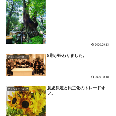
2020.09.13
8期が終わりました。
アクシスについて
2020.08.10
意思決定と民主化のトレードオ
アクシスについて
フ。