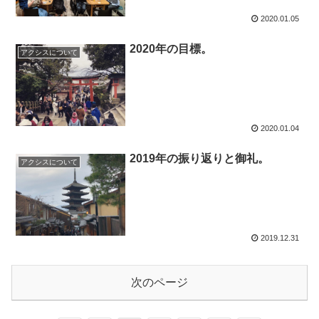
2020.01.05
2020年の目標。
アクシスについて
2020.01.04
2019年の振り返りと御礼。
アクシスについて
2019.12.31
次のページ