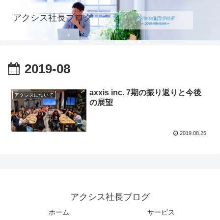
アクシス社長ブログ
2019-08
axxis inc. 7期の振り返りと今後
アクシスについて
の展望
2019.08.25
アクシス社長ブログ
ホーム
サービス