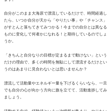
自分がこのまま大海原で漂流しているだけで、時間経過し
たら、いつか自分が天から「やりたい事」や「チャンス」
がすとんと落ちてきてみつかる！今までの自分とは異なる
ものに变化して何者かになれる！と期待しているのでしょ
うか。
「きちんと自分なりの目標が定まるまで動けない」という
だけの理由で、多くの時間を無駄にして漂流するだけとい
うのはあまりに見合わないとは思いませんか？
漂流して活動量やエネルギー量を下げるくらいなら、一旦
でも自分の心が向かう方向に旗を立てて、活動進捗してみ
ましょう。