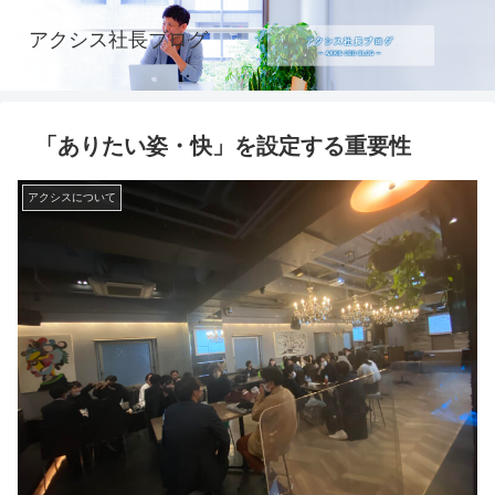
アクシス社長ブログ
「ありたい姿・快」を設定する重要性
アクシスについて