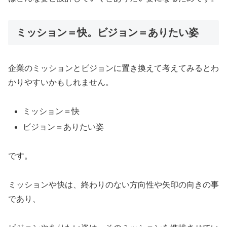
ミッション＝快。ビジョン＝ありたい姿
企業のミッションとビジョンに置き換えて考えてみるとわ
かりやすいかもしれません。
ミッション＝快
ビジョン＝ありたい姿
です。
ミッションや快は、終わりのない方向性や矢印の向きの事
であり、