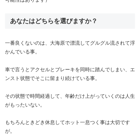
あなたはどちらを選びますか？
一番良くないのは、大海原で漂流してグルグル流されて浮
かんでいる事。
車で言うとアクセルとブレーキを同時に踏んでしまい、エ
ンスト状態でそこに留まり続けている事。
その状態で時間経過して、年齢だけ上がっていくのは人生
がもったいない。
もちろんときどき休息してホット一息つく事は大切です
が。