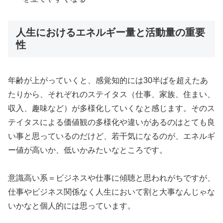
人生におけるエネルギー量と活動量の重要
性
年齢が上がっていくと、感覚知的には30半ばを超えたあ
たりから、それぞれのステイタス（仕事、家族、住まい、
収入、趣味など）が多様化していくなと感じます。そのス
テイタスによる価値観の多様化や違いがあるのはとても良
い事と思っているのだけど、若干気になるのが、エネルギ
ー値が高いか、低いかみたいなところです。
意識高い系＝ビジネスや仕事に傾聴と思われがちですが、
仕事やビジネス関係なく人生において割と大事なんじゃな
いかなと個人的には思っています。