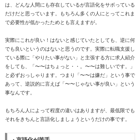
は、どんな人間にも存在しているが言語化をサボっている
だけだと思っています。もちろん多くの人にとってこれま
で必要性が低かったためとも言えますが。
実際にこれが良い！はないと感じていたとしても、逆に何
でも良いというのはないと思うのです。実際に転職支援し
ている際に「やりたい事がない」と主張する方に求人紹介
をしても、「〜〜はちょっと・・。〜〜は難しいです。」
と必ずおっしゃります。つまり「〜〜は嫌だ」という事で
あって、逆説的に言えば「〜〜じゃない事が良い」という
事なんです。
もちろん人によって程度の違いはありますが、最低限でも
それをきちんと言語化しましょうというだけの事です。
・言語化が苦手