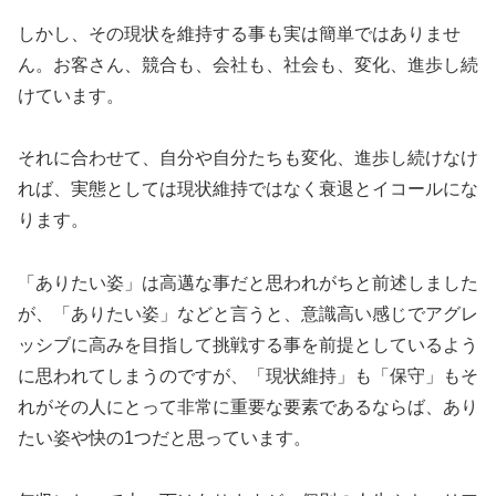
しかし、その現状を維持する事も実は簡単ではありませ
ん。お客さん、競合も、会社も、社会も、変化、進歩し続
けています。
それに合わせて、自分や自分たちも変化、進歩し続けなけ
れば、実態としては現状維持ではなく衰退とイコールにな
ります。
「ありたい姿」は高邁な事だと思われがちと前述しました
が、「ありたい姿」などと言うと、意識高い感じでアグレ
ッシブに高みを目指して挑戦する事を前提としているよう
に思われてしまうのですが、「現状維持」も「保守」もそ
れがその人にとって非常に重要な要素であるならば、あり
たい姿や快の1つだと思っています。