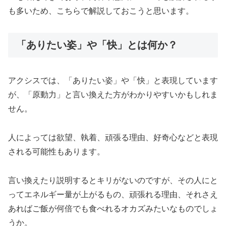
も多いため、こちらで解説しておこうと思います。
「ありたい姿」や「快」とは何か？
アクシスでは、「ありたい姿」や「快」と表現しています
が、「原動力」と言い換えた方がわかりやすいかもしれま
せん。
人によっては欲望、執着、頑張る理由、好奇心などと表現
される可能性もあります。
言い換えたり説明するとキリがないのですが、その人にと
ってエネルギー量が上がるもの、頑張れる理由、それさえ
あればご飯が何倍でも食べれるオカズみたいなものでしょ
うか。