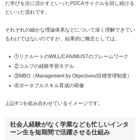
た学びを次に活かすといったPDCAサイクルを回し続ける
といった流れです。
それぞれの細かな理論体系などについて深く理解できてい
るわけではないのですが、結果的に概念としては、
①リクルートのWILL/CAN/MUSTのフレームワーク
②コルブの経験学習モデル
③MBO（Management by Objectives/目標管理制度）
④ポータブルスキル育成の研修
上記4つを組み合わせているイメージです。
社会人経験がなく学業なども忙しいインタ
ーン生を短期間で活躍させる仕組み