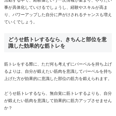
活動する中で、経験値という一次情報が集まり、やりたい
事が具体化していけるでしょうし、経験やスキルが高ま
り、パワーアップした自分に声がけされるチャンスも増え
ていくでしょう。
どうせ筋トレするなら、きちんと部位を意
識した効果的な筋トレを
筋トレをする際に、ただ何も考えずにバーベルを持ち上げ
るよりは、自分が鍛えたい筋肉を意識してバーベルを持ち
上げた方が効果的に意識した部位の筋力を鍛えられます。
どうせ筋トレするなら、無自覚に筋トレするよりも、自分
が鍛えたい筋肉を意識して効果的に筋力アップさせません
か？