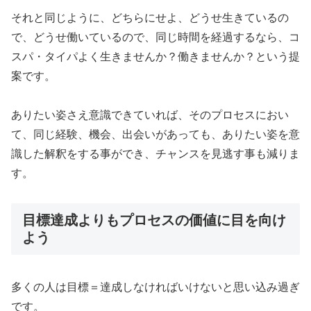
それと同じように、どちらにせよ、どうせ生きているの
で、どうせ働いているので、同じ時間を経過するなら、コ
スパ・タイパよく生きませんか？働きませんか？という提
案です。
ありたい姿さえ意識できていれば、そのプロセスにおい
て、同じ経験、機会、出会いがあっても、ありたい姿を意
識した解釈をする事ができ、チャンスを見逃す事も減りま
す。
目標達成よりもプロセスの価値に目を向け
よう
多くの人は目標＝達成しなければいけないと思い込み過ぎ
です。