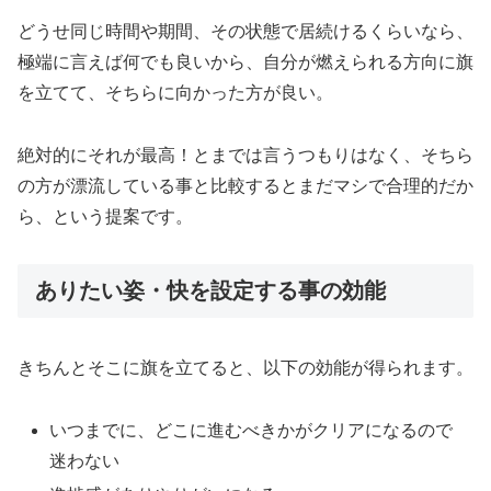
どうせ同じ時間や期間、その状態で居続けるくらいなら、
極端に言えば何でも良いから、自分が燃えられる方向に旗
を立てて、そちらに向かった方が良い。
絶対的にそれが最高！とまでは言うつもりはなく、そちら
の方が漂流している事と比較するとまだマシで合理的だか
ら、という提案です。
ありたい姿・快を設定する事の効能
きちんとそこに旗を立てると、以下の効能が得られます。
いつまでに、どこに進むべきかがクリアになるので
迷わない