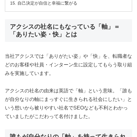
自己決定が自信と幸福に繋がる
アクシスの社名にもなっている「軸」＝
「ありたい姿・快」とは
当社アクシスでは「ありがたい姿」や「快」を、転職者な
どのお客様や社員・インターン生に設定してもらう取り組
みを実施しています。
アクシスの社名の由来は英語で「軸」という意味。「誰も
が自分なりの軸にまっすぐに生きられる社会にしたい」と
いう想いから被りやすい社名でSEOなども不利とわかっ
ていましたがこだわって名付けました。
誰もが自分なりの「軸」を持って生きられ