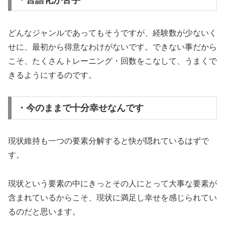
どんなジャンルであってもそうですが、経験数が少ないく
せに、最初から得意なわけがないです。できない事だから
こそ、たくさんトレーニング・回数をこなして、うまくで
きるようにするのです。
・今のままで十分幸せなんです
現状維持も一つの要素分解すると快が隠れているはずで
す。
現状という要素の中にきっとその人にとって大事な要素が
含まれているからこそ、現状に満足し幸せを感じられてい
るのだと思います。