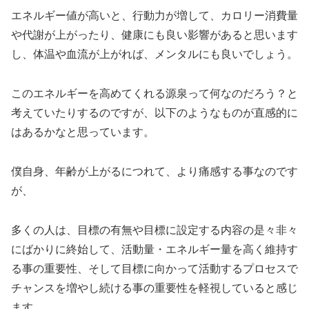
エネルギー値が高いと、行動力が増して、カロリー消費量
や代謝が上がったり、健康にも良い影響があると思います
し、体温や血流が上がれば、メンタルにも良いでしょう。
このエネルギーを高めてくれる源泉って何なのだろう？と
考えていたりするのですが、以下のようなものが直感的に
はあるかなと思っています。
僕自身、年齢が上がるにつれて、より痛感する事なのです
が、
多くの人は、目標の有無や目標に設定する内容の是々非々
にばかりに終始して、活動量・エネルギー量を高く維持す
る事の重要性、そして目標に向かって活動するプロセスで
チャンスを増やし続ける事の重要性を軽視していると感じ
ます。