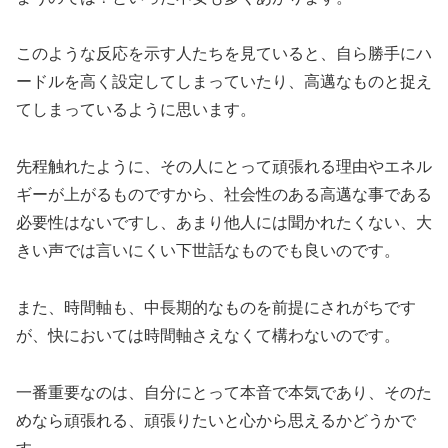
このような反応を示す人たちを見ていると、自ら勝手にハ
ードルを高く設定してしまっていたり、高邁なものと捉え
てしまっているように思います。
先程触れたように、その人にとって頑張れる理由やエネル
ギーが上がるものですから、社会性のある高邁な事である
必要性はないですし、あまり他人には聞かれたくない、大
きい声では言いにくい下世話なものでも良いのです。
また、時間軸も、中長期的なものを前提にされがちです
が、快においては時間軸さえなくて構わないのです。
一番重要なのは、自分にとって本音で本気であり、そのた
めなら頑張れる、頑張りたいと心から思えるかどうかで