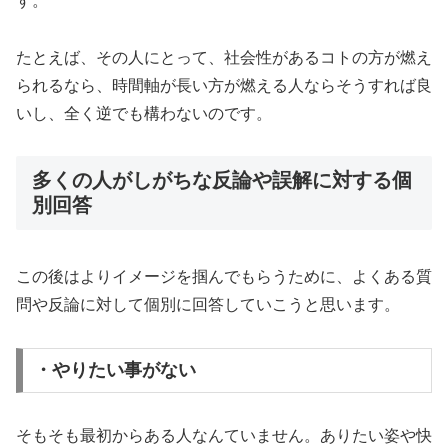
す。
たとえば、その人にとって、社会性があるコトの方が燃え
られるなら、時間軸が長い方が燃える人ならそうすれば良
いし、全く逆でも構わないのです。
多くの人がしがちな反論や誤解に対する個
別回答
この後はよりイメージを掴んでもらうために、よくある質
問や反論に対して個別に回答していこうと思います。
・やりたい事がない
そもそも最初からある人なんていません。ありたい姿や快