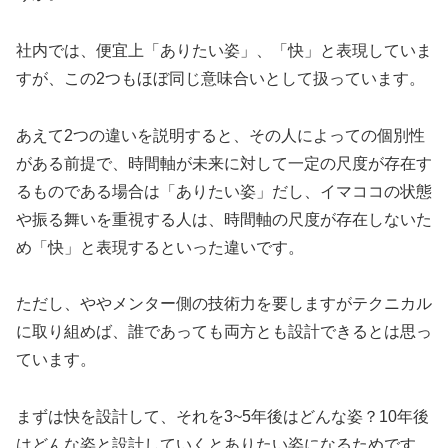
社内では、便宜上「ありたい姿」、「快」と表現していま
すが、この2つもほぼ同じ意味合いとして扱っています。
あえて2つの違いを説明すると、その人によっての個別性
がある前提で、時間軸が未来に対して一定の尺度が存在す
るものである場合は「ありたい姿」だし、イマココの状態
や振る舞いを重視する人は、時間軸の尺度が存在しないた
め「快」と表現するといった違いです。
ただし、ややメンター側の技術力を要しますがテクニカル
に取り組めば、誰であっても両方とも設計できるとは思っ
ています。
まずは快を設計して、それを3~5年後はどんな姿？10年後
はどんな姿と設計していくとありたい姿になるためです。