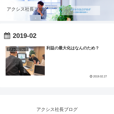
アクシス社長ブログ
2019-02
利益の最大化はなんのため？
アクシスについて
2019.02.27
アクシス社長ブログ