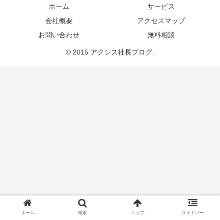
ホーム
サービス
会社概要
アクセスマップ
お問い合わせ
無料相談
© 2015 アクシス社長ブログ.
ホーム
検索
トップ
サイドバー