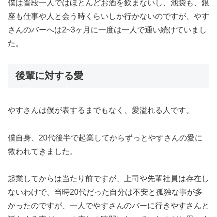
僕は普段一人ではほとんどお酒を飲まないし、池袋も、銀
座も仕事や人と会う時くらいしか行かないのですが、やす
さんのバーへは2~3ヶ月に一度は一人で通い続けていまし
た。
後輩に対する愛
やすさんは僕が表するまでもなく、愛溢れる人です。
僕自身、20代後半で起業してからずっとやすさんの愛に
救われてきました。
起業してからは当たり前ですが、上司や先輩社員は存在し
ないわけで、当時20代だった自分は不安と孤独な事が多
かったのですが、一人でやすさんのバーに行きやすさんと