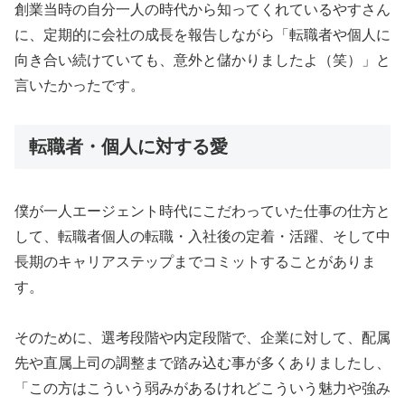
創業当時の自分一人の時代から知ってくれているやすさん
に、定期的に会社の成長を報告しながら「転職者や個人に
向き合い続けていても、意外と儲かりましたよ（笑）」と
言いたかったです。
転職者・個人に対する愛
僕が一人エージェント時代にこだわっていた仕事の仕方と
して、転職者個人の転職・入社後の定着・活躍、そして中
長期のキャリアステップまでコミットすることがありま
す。
そのために、選考段階や内定段階で、企業に対して、配属
先や直属上司の調整まで踏み込む事が多くありましたし、
「この方はこういう弱みがあるけれどこういう魅力や強み