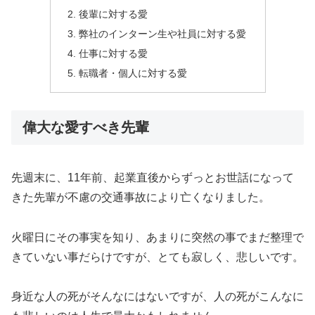
後輩に対する愛
弊社のインターン生や社員に対する愛
仕事に対する愛
転職者・個人に対する愛
偉大な愛すべき先輩
先週末に、11年前、起業直後からずっとお世話になって
きた先輩が不慮の交通事故により亡くなりました。
火曜日にその事実を知り、あまりに突然の事でまだ整理で
きていない事だらけですが、とても寂しく、悲しいです。
身近な人の死がそんなにはないですが、人の死がこんなに