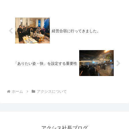
経営合宿に行ってきました。
「ありたい姿・快」を設定する重要性
ホーム
アクシスについて
アクシス社長ブログ