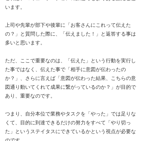
います。
上司や先輩が部下や後輩に「お客さんにこれって伝えた
の？」と質問した際に、「伝えました！」と返答する事は
多いと思います。
ただ、ここで重要なのは、「伝えた」という行動を実行し
た事ではなく、伝えた事で「相手に意図が伝わったの
か？」、さらに言えば「意図が伝わった結果、こちらの意
図通り動いてくれて成果に繋がっているのか？」が目的で
あり、重要なのです。
つまり、自分本位で業務やタスクを「やった」では足りな
くて、目的に到達できるだけの努力をすべて「やり切っ
た」というステイタスにできているかという視点が必要な
のです。