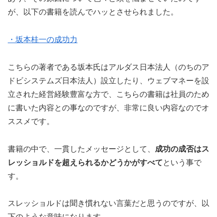
が、以下の書籍を読んでハッとさせられました。
・坂本桂一の成功力
こちらの著者である坂本氏はアルダス日本法人（のちのア
ドビシステムズ日本法人）設立したり、ウェブマネーを設
立された経営経験豊富な方で、こちらの書籍は社員のため
に書いた内容との事なのですが、非常に良い内容なのでオ
ススメです。
書籍の中で、一貫したメッセージとして、
成功の成否はス
レッショルドを超えられるかどうかがすべて
という事で
す。
スレッショルドは聞き慣れない言葉だと思うのですが、以
下のような意味になります。