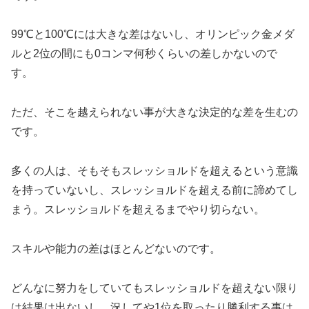
99℃と100℃には大きな差はないし、オリンピック金メダ
ルと2位の間にも0コンマ何秒くらいの差しかないので
す。
ただ、そこを越えられない事が大きな決定的な差を生むの
です。
多くの人は、そもそもスレッショルドを超えるという意識
を持っていないし、スレッショルドを超える前に諦めてし
まう。スレッショルドを超えるまでやり切らない。
スキルや能力の差はほとんどないのです。
どんなに努力をしていてもスレッショルドを超えない限り
は結果は出ないし、況してや1位を取ったり勝利する事は