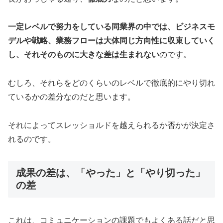
一定レベルで努力をしている同業界の中では、ビジネスモ
デルや戦略、業務フローは大体同じ方向性に収束していく
し、それそのものに大きな差は生まれない
のです。
むしろ、それらをどのくらいのレベルで徹底的にやり切れ
ているかの差分なのだと思います。
それによってスレッショルドを越えられるか否かが決定さ
れるのです。
成果の差は、「やった」と「やり切った」
の差
これは、コミュニケーションの課題でもよくある話だと思