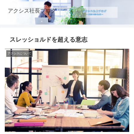
アクシス社長ブログ
スレッショルドを超える意志
アクシスについて