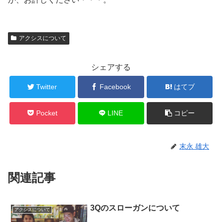
アクシスについて
シェアする
Twitter
Facebook
はてブ
Pocket
LINE
コピー
末永 雄大
関連記事
3Qのスローガンについて
アクシスについて