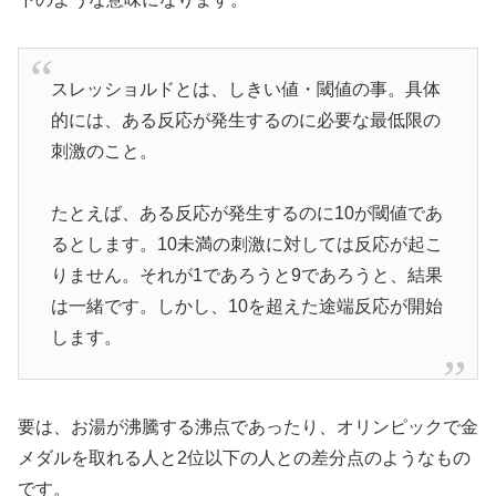
スレッショルドとは、しきい値・閾値の事。具体
的には、ある反応が発生するのに必要な最低限の
刺激のこと。
たとえば、ある反応が発生するのに10が閾値であ
るとします。10未満の刺激に対しては反応が起こ
りません。それが1であろうと9であろうと、結果
は一緒です。しかし、10を超えた途端反応が開始
します。
要は、お湯が沸騰する沸点であったり、オリンピックで金
メダルを取れる人と2位以下の人との差分点のようなもの
です。