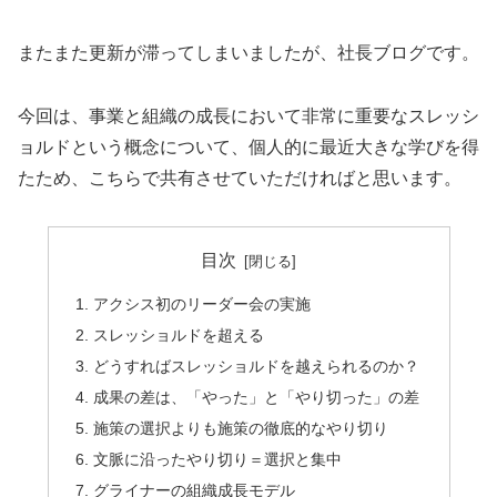
またまた更新が滞ってしまいましたが、社長ブログです。
今回は、事業と組織の成長において非常に重要なスレッシ
ョルドという概念について、個人的に最近大きな学びを得
たため、こちらで共有させていただければと思います。
目次
アクシス初のリーダー会の実施
スレッショルドを超える
どうすればスレッショルドを越えられるのか？
成果の差は、「やった」と「やり切った」の差
施策の選択よりも施策の徹底的なやり切り
文脈に沿ったやり切り＝選択と集中
グライナーの組織成長モデル