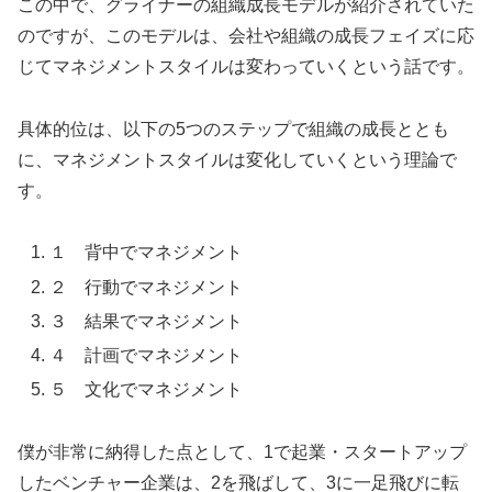
この中で、グライナーの組織成長モデルが紹介されていた
のですが、このモデルは、会社や組織の成長フェイズに応
じてマネジメントスタイルは変わっていくという話です。
具体的位は、以下の5つのステップで組織の成長ととも
に、マネジメントスタイルは変化していくという理論で
す。
１ 背中でマネジメント
２ 行動でマネジメント
３ 結果でマネジメント
４ 計画でマネジメント
５ 文化でマネジメント
僕が非常に納得した点として、1で起業・スタートアップ
したベンチャー企業は、2を飛ばして、3に一足飛びに転