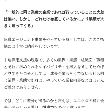
「一般的に同じ業種の企業であれば行っていることに大差
は無い。しかし、どれだけ徹底しているかにより業績が大
きく違ってくる」
転職エージェント事業をやっている身としては、このご指
摘には非常に納得をしています。
中途採用支援の現場で、多くの業界・業態・組織図・職種
とそれに求められるケイパビリティを求人を通して死ぬほ
ど見てきた自分としては、成長企業もそうでない会社も同
じ業界・業態であれば、やっている業務内容などはほとん
ど差分はありません。
では、どこに差分が出るのかと言えば、ユニクロの柳井会
長がおっしゃる通り、
徹底力
なのだと思います。