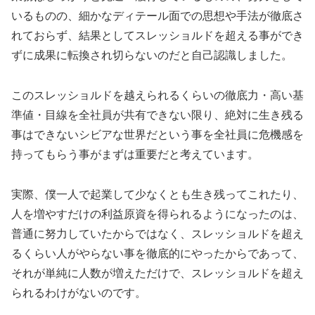
いるものの、細かなディテール面での思想や手法が徹底さ
れておらず、結果としてスレッショルドを超える事ができ
ずに成果に転換され切らないのだと自己認識しました。
このスレッショルドを越えられるくらいの徹底力・高い基
準値・目線を全社員が共有できない限り、絶対に生き残る
事はできないシビアな世界だという事を全社員に危機感を
持ってもらう事がまずは重要だと考えています。
実際、僕一人で起業して少なくとも生き残ってこれたり、
人を増やすだけの利益原資を得られるようになったのは、
普通に努力していたからではなく、スレッショルドを超え
るくらい人がやらない事を徹底的にやったからであって、
それが単純に人数が増えただけで、スレッショルドを超え
られるわけがないのです。