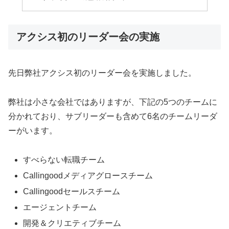
アクシス初のリーダー会の実施
先日弊社アクシス初のリーダー会を実施しました。
弊社は小さな会社ではありますが、下記の5つのチームに
分かれており、サブリーダーも含めて6名のチームリーダ
ーがいます。
すべらない転職チーム
Callingoodメディアグロースチーム
Callingoodセールスチーム
エージェントチーム
開発＆クリエティブチーム