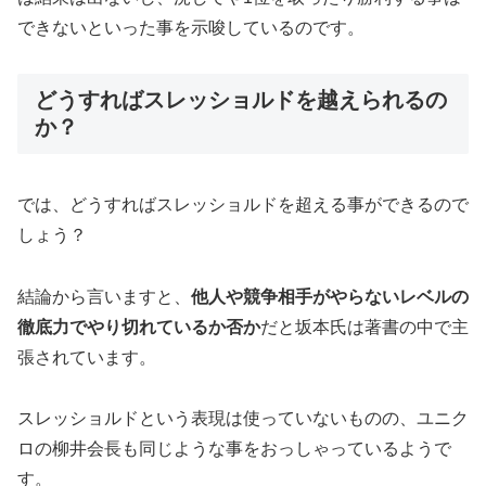
できないといった事を示唆しているのです。
どうすればスレッショルドを越えられるの
か？
では、どうすればスレッショルドを超える事ができるので
しょう？
結論から言いますと、
他人や競争相手がやらないレベルの
徹底力でやり切れているか否か
だと坂本氏は著書の中で主
張されています。
スレッショルドという表現は使っていないものの、ユニク
ロの柳井会長も同じような事をおっしゃっているようで
す。