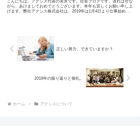
こんにちは。アクシス代表の末永です。社長ブログです。遅ればせな
がら、あけましておめでとうございます。本年も宜しくお願い申し上
げます。弊社アクシス株式会社は、2019年は1月4日より仕事始めを
しております。昨年末に2018年の振り返りをさせて...
正しい努力、できていますか？
2018年の振り返りと御礼。
ホーム
アクシスについて