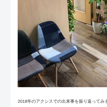
2018年のアクシスでの出来事を振り返って