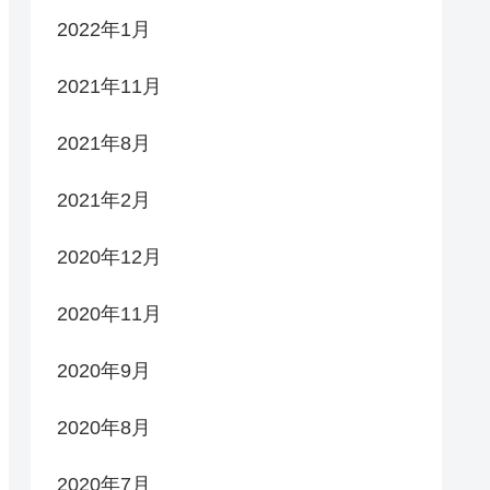
2022年1月
2021年11月
2021年8月
2021年2月
2020年12月
2020年11月
2020年9月
2020年8月
2020年7月