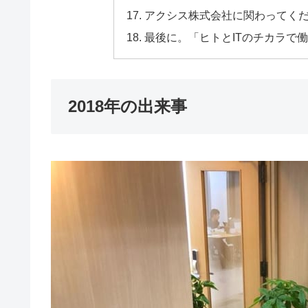
アクシス株式会社に関わってく
最後に。「ヒトとITのチカラで
2018年の出来事