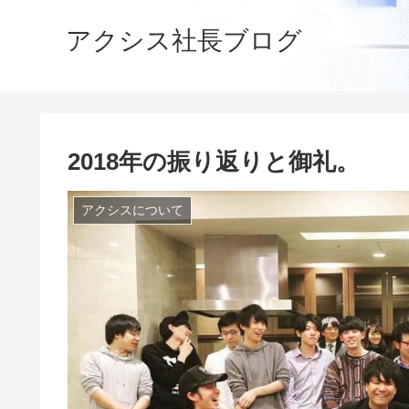
アクシス社長ブログ
2018年の振り返りと御礼。
アクシスについて