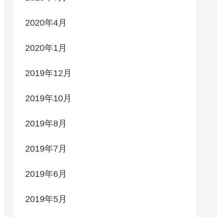
2020年4月
2020年1月
2019年12月
2019年10月
2019年8月
2019年7月
2019年6月
2019年5月