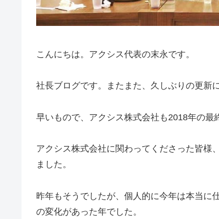
こんにちは。アクシス代表の末永です。
社長ブログです。またまた、久しぶりの更新
早いもので、アクシス株式会社も2018年の
アクシス株式会社に関わってくださった皆様
ました。
昨年もそうでしたが、個人的に今年は本当に
の変化があった年でした。