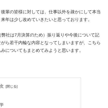
、後輩の皆様に対しては、仕事以外を疎かにして本当
。来年は少し改めていきたいと思っております。
（弊社は7月決算のため）振り返りや今後について記
ながら若干内輪な内容となってしまいますが、こちら
込みについてもまとめてみようと思います。
次
哲学