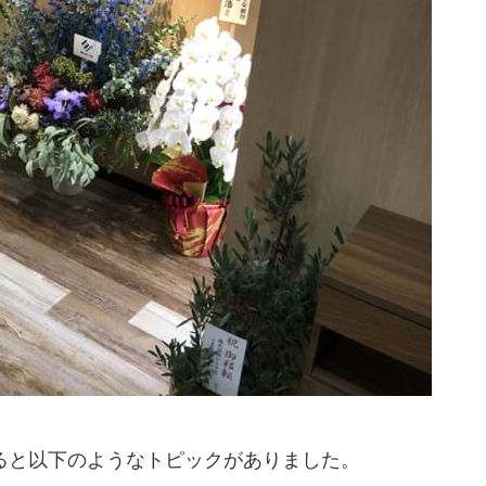
みると以下のようなトピックがありました。