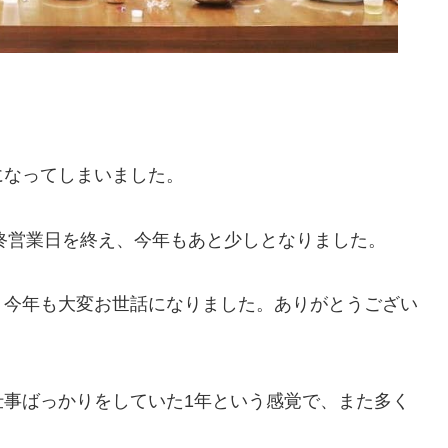
になってしまいました。
最終営業日を終え、今年もあと少しとなりました。
、今年も大変お世話になりました。ありがとうござい
仕事ばっかりをしていた1年という感覚で、また多く