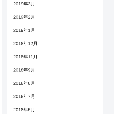
2019年3月
2019年2月
2019年1月
2018年12月
2018年11月
2018年9月
2018年8月
2018年7月
2018年5月