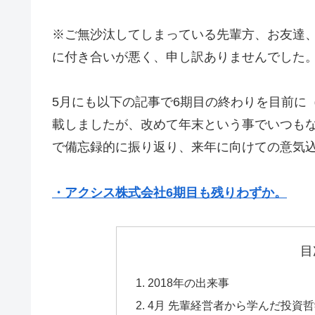
※ご無沙汰してしまっている先輩方、お友達
に付き合いが悪く、申し訳ありませんでした
5月にも以下の記事で6期目の終わりを目前に
載しましたが、改めて年末という事でいつも
で備忘録的に振り返り、来年に向けての意気
・
アクシス株式会社6期目も残りわずか。
目
2018年の出来事
4月 先輩経営者から学んだ投資