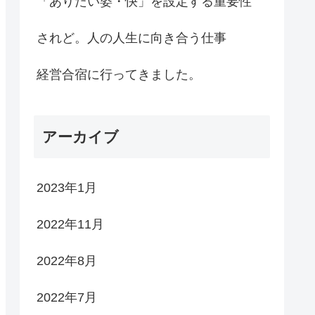
「ありたい姿・快」を設定する重要性
されど。人の人生に向き合う仕事
経営合宿に行ってきました。
アーカイブ
2023年1月
2022年11月
2022年8月
2022年7月