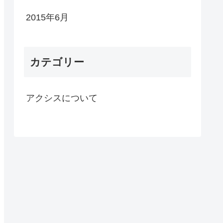
2015年6月
カテゴリー
アクシスについて