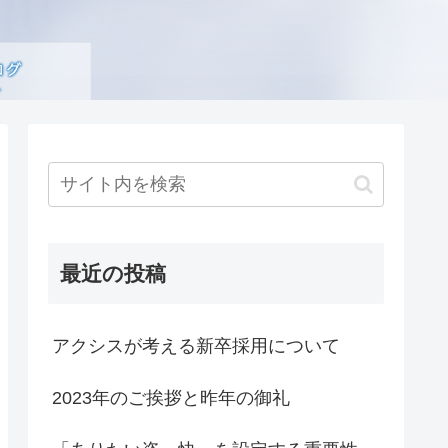
最近の投稿
アクシスが考える新卒採用について
2023年のご挨拶と昨年の御礼