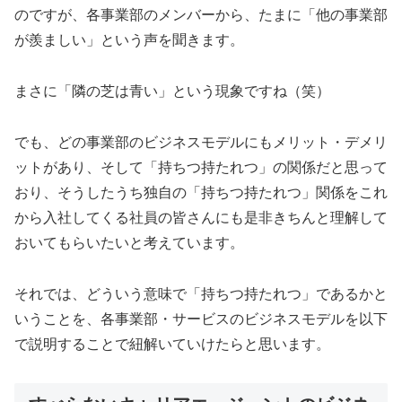
のですが、各事業部のメンバーから、たまに「他の事業部
が羨ましい」という声を聞きます。
まさに「隣の芝は青い」という現象ですね（笑）
でも、どの事業部のビジネスモデルにもメリット・デメリ
ットがあり、そして「持ちつ持たれつ」の関係だと思って
おり、そうしたうち独自の「持ちつ持たれつ」関係をこれ
から入社してくる社員の皆さんにも是非きちんと理解して
おいてもらいたいと考えています。
それでは、どういう意味で「持ちつ持たれつ」であるかと
いうことを、各事業部・サービスのビジネスモデルを以下
で説明することで紐解いていけたらと思います。