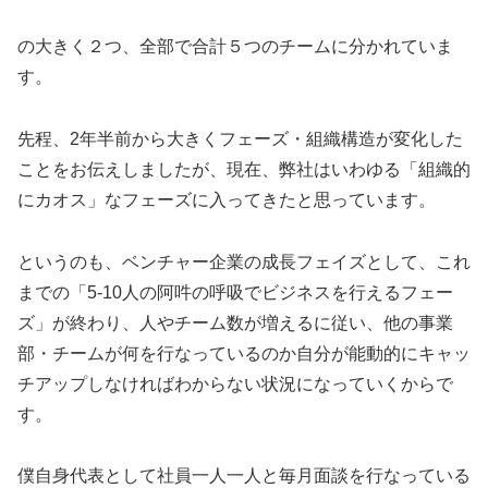
の大きく２つ、全部で合計５つのチームに分かれていま
す。
先程、2年半前から大きくフェーズ・組織構造が変化した
ことをお伝えしましたが、現在、弊社はいわゆる「組織的
にカオス」なフェーズに入ってきたと思っています。
というのも、ベンチャー企業の成長フェイズとして、これ
までの「5-10人の阿吽の呼吸でビジネスを行えるフェー
ズ」が終わり、人やチーム数が増えるに従い、他の事業
部・チームが何を行なっているのか自分が能動的にキャッ
チアップしなければわからない状況になっていくからで
す。
僕自身代表として社員一人一人と毎月面談を行なっている