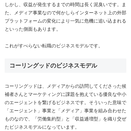
しかし、収益が発生するまでの時間は長く泥臭いです。ま
た、メディア事業なので何かしらインターネット上の外部
プラットフォームの変化により一気に危機に追い込まれる
といった側面もあります。
これがすべらない転職のビジネスモデルです。
コーリングッドのビジネスモデル
コーリングッドは、メディアからの訪問してくださった候
補者さんとマーケティングに課題を抱えている優良な中小
のエージェントを繋げるビジネスです。そういった意味で
「エージェント」事業と「メディア」事業を組み合わせた
ものなので、「労働集約型」と「収益逓増型」を織り交ぜ
たビジネスモデルになっています。