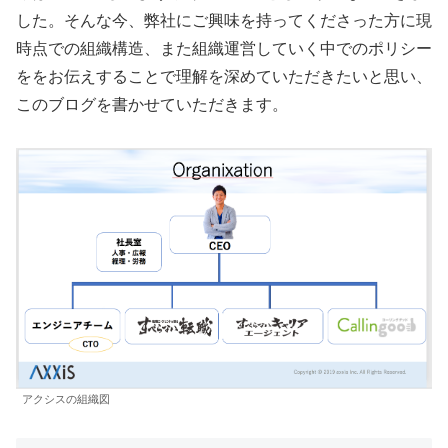
した。そんな今、弊社にご興味を持ってくださった方に現
時点での組織構造、また組織運営していく中でのポリシー
ををお伝えすることで理解を深めていただきたいと思い、
このブログを書かせていただきます。
アクシスの組織図