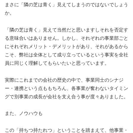
まさに「隣の芝は青く」見えてしまうのではないでしょう
か。
「隣の芝は青く」見えて当然だと思いますしそれを否定す
る意味合いはありません。しかし、それぞれの事業部ごと
にそれぞれメリット・デメリットがあり、それがあるから
こそ、弊社は全体として成り立っているという事実を全社
員に同じく理解してもらいたいと思っています。
実際にこれまでの会社の歴史の中で、事業同士のシナジ
ー・連携という点ももちろん、各事業が奮わないタイミン
グで別事業の成長が会社を支え合う事が度々ありました。
また、ノウハウも
この「持ちつ持たれつ」ということを踏まえて、他事業・