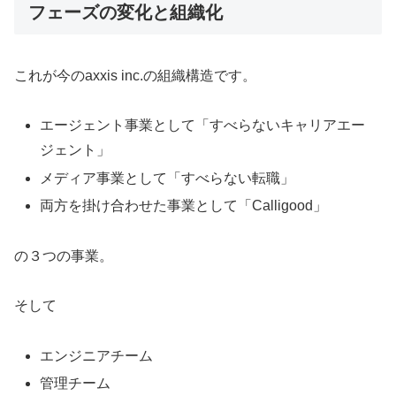
フェーズの変化と組織化
これが今のaxxis inc.の組織構造です。
エージェント事業として「すべらないキャリアエー
ジェント」
メディア事業として「すべらない転職」
両方を掛け合わせた事業として「Calligood」
の３つの事業。
そして
エンジニアチーム
管理チーム