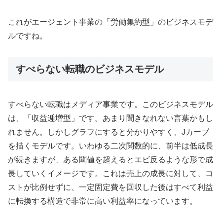
これがエージェント事業の「労働集約型」のビジネスモデ
ルですね。
すべらない転職のビジネスモデル
すべらない転職はメディア事業です。このビジネスモデル
は、「収益逓増型」です。あまり聞きなれない言葉かもし
れません。しかしグラフにすると分かりやすく、Jカーブ
を描くモデルです。いわゆる二次関数的に、前半は低成長
が続きますが、ある閾値を超えるとエビ反るような形で成
長していくイメージです。これは売上の成長に対して、コ
ストが比例せずに、一定固定費を回収した後はすべて利益
に転換する構造で非常に高い利益率になっています。