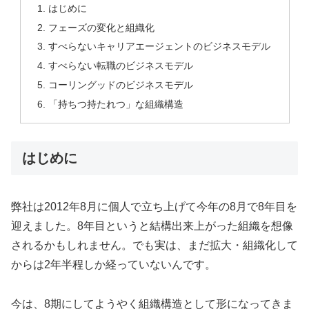
はじめに
フェーズの変化と組織化
すべらないキャリアエージェントのビジネスモデル
すべらない転職のビジネスモデル
コーリングッドのビジネスモデル
「持ちつ持たれつ」な組織構造
はじめに
弊社は2012年8月に個人で立ち上げて今年の8月で8年目を
迎えました。8年目というと結構出来上がった組織を想像
されるかもしれません。でも実は、まだ拡大・組織化して
からは2年半程しか経っていないんです。
今は、8期にしてようやく組織構造として形になってきま