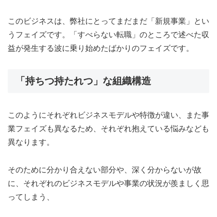
このビジネスは、弊社にとってまだまだ「新規事業」とい
うフェイズです。「すべらない転職」のところで述べた収
益が発生する波に乗り始めたばかりのフェイズです。
「持ちつ持たれつ」な組織構造
このようにそれぞれビジネスモデルや特徴が違い、また事
業フェイズも異なるため、それぞれ抱えている悩みなども
異なります。
そのために分かり合えない部分や、深く分からないが故
に、それぞれのビジネスモデルや事業の状況が羨ましく思
ってしまう、